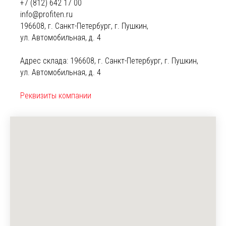
+
7 (812) 642 17 00
info@profiten.ru
196608, г. Санкт-Петербург, г. Пушкин,
ул. Автомобильная, д. 4
Адрес склада: 196608, г. Санкт-Петербург, г. Пушкин,
ул. Автомобильная, д. 4
Реквизиты компании