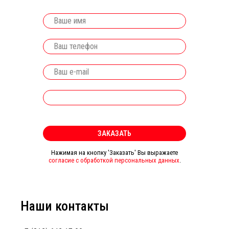
ЗАКАЗАТЬ
Нажимая на кнопку 'Заказать' Вы выражаете
согласие с обработкой персональных данных
.
Наши контакты