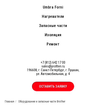
Umbra Forni
Нагреватели
Запасные части
Изоляция
Ремонт
+7 (812) 642 17 00
sales@profiten.ru
196608, г. Санкт-Петербург, г. Пушкин,
ул. Автомобильная, д. 4
ОСТАВИТЬ ЗАЯВКУ
Главная
/
Оборудование и запасные части Brother