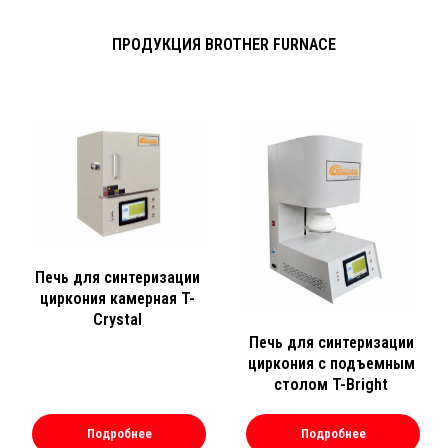
ПРОДУКЦИЯ BROTHER FURNACE
Печь для синтеризации
циркония камерная T-
Crystal
Печь для синтеризации
циркония с подъемным
столом T-Bright
Подробнее
Подробнее