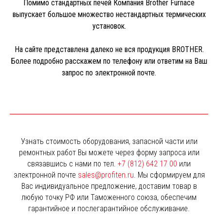
Помимо стандартных печей Компания Brother Furnace
выпускает большое множество нестандартных термических
установок.
На сайте представлена далеко не вся продукция BROTHER.
Более подробно расскажем по телефону или ответим на Ваш
запрос по электронной почте.
Узнать стоимость оборудования, запасной части или
ремонтных работ Вы можете через форму запроса или
связавшись с нами по тел.
+7 (812) 642 17 00
или
электронной почте
sales@profiten.ru
. Мы сформируем для
Вас индивидуальное предложение, доставим товар в
любую точку РФ или Таможенного союза, обеспечим
гарантийное и послегарантийное обслуживание.