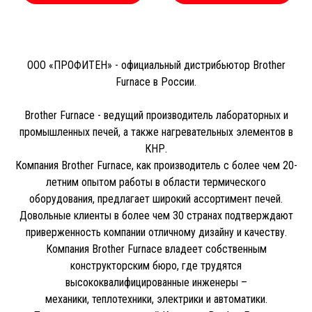
ООО «ПРОФИТЕН» - официальный дистрибьютор Brother
Furnace в России.
Brother Furnace - ведущий производитель лабораторных и
промышленных печей, а также нагревательных элементов в
КНР.
Компания Brother Furnace, как производитель с более чем 20-
летним опытом работы в области термического
оборудования, предлагает широкий ассортимент печей.
Довольные клиенты в более чем 30 странах подтверждают
приверженность компании отличному дизайну и качеству.
Компания Brother Furnace владеет собственным
конструкторским бюро, где трудятся
высококвалифицированные инженеры –
механики, теплотехники, электрики и автоматики.