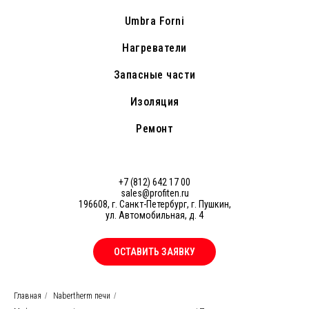
Umbra Forni
Нагреватели
Запасные части
Изоляция
Ремонт
+7 (812) 642 17 00
sales@profiten.ru
196608, г. Санкт-Петербург, г. Пушкин,
ул. Автомобильная, д. 4
ОСТАВИТЬ ЗАЯВКУ
Главная
/
Nabertherm печи
/