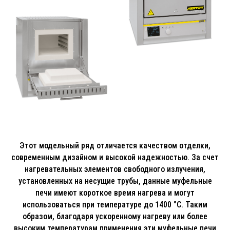
Этот модельный ряд отличается качеством отделки,
современным дизайном и высокой надежностью. За счет
нагревательных элементов свободного излучения,
установленных на несущие трубы, данные муфельные
печи имеют короткое время нагрева и могут
использоваться при температуре до 1400 °C. Таким
образом, благодаря ускоренному нагреву или более
высоким температурам применения эти муфельные печи