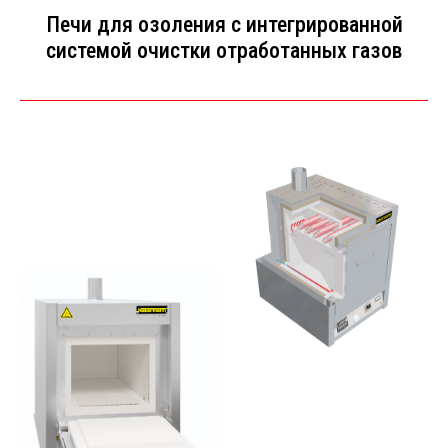
Печи для озоления с интегрированной
системой очистки отработанных газов