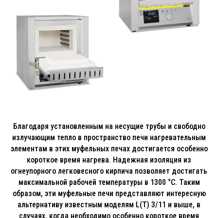
Благодаря установленным на несущие трубы и свободно
излучающим тепло в пространство печи нагревательным
элементам в этих муфельных печах достигается особенно
короткое время нагрева. Надежная изоляция из
огнеупорного легковесного кирпича позволяет достигать
максимальной рабочей температуры в 1300 °C. Таким
образом, эти муфельные печи представляют интересную
альтернативу известным моделям L(T) 3/11 и выше, в
случаях, когда необходимо особенно короткое время