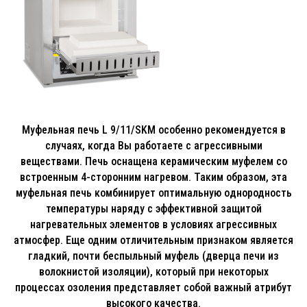
Муфельная печь L 9/11/SKM особенно рекомендуется в
случаях, когда Вы работаете с агрессивными
веществами. Печь оснащена керамическим муфелем со
встроенным 4-сторонним нагревом. Таким образом, эта
муфельная печь комбинирует оптимальную oднородность
температуры наряду с эффективной защитой
нагревательных элементов в условиях агрессивных
атмосфер. Еще одним отличительным признаком является
гладкий, почти беспыльный муфель (дверца печи из
волокнистой изоляции), который при некоторых
процессах озоления представляет собой важный атрибут
высокого качества.