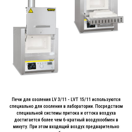
Печи для озоления LV 3/11 - LVT 15/11 используются
специально для озоления в лаборатории. Посредством
специальной системы притока и оттока воздуха
достигается более чем 6-кратный воздухообмен в
минуту. При этом входящий воздух предварительно