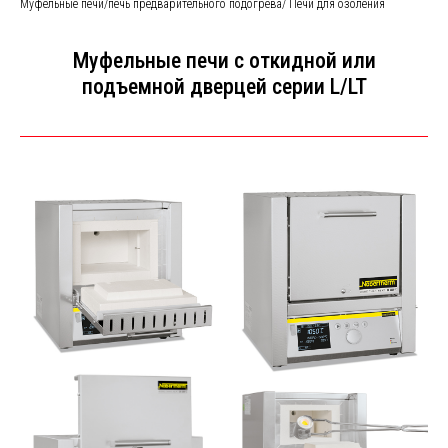
Муфельные печи/печь предварительного подогрева/ Печи для озоления
Муфельные печи с откидной или
подъемной дверцей серии L/LT