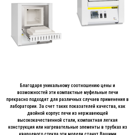
Благодаря уникальному соотношению цены и
возможностей эти компактные муфельные печи
прекрасно подходят для различных случаев применения в
лаборатории. За счет таких показателей качества, как
двойной корпус печи из нержавеющей
высококачественной стали, компактная легкая
конструкция или нагревательные элементы в трубках из
кварцевого стекла эти модели станут Вашими