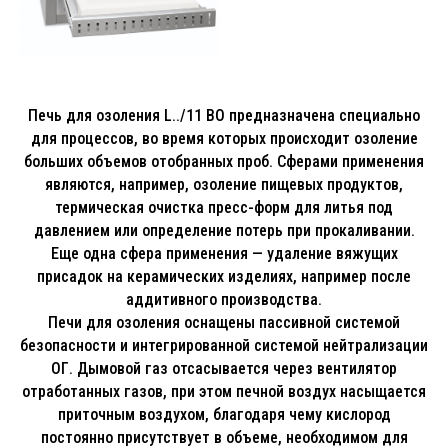
Печь для озоления L../11 BO предназначена специально
для процессов, во время которых происходит озоление
больших объемов отобранных проб. Сферами применения
являются, например, озоление пищевых продуктов,
термическая очистка пресс-форм для литья под
давлением или определение потерь при прокаливании.
Еще одна сфера применения — удаление вяжущих
присадок на керамических изделиях, например после
аддитивного производства.
Печи для озоления оснащены пассивной системой
безопасности и интегрированной системой нейтрализации
ОГ. Дымовой газ отсасывается через вентилятор
отработанных газов, при этом печной воздух насыщается
приточным воздухом, благодаря чему кислород
постоянно присутствует в объеме, необходимом для