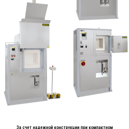
За счет надежной конструкции при компактном