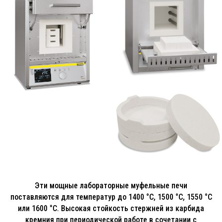
Эти мощные лабораторные муфельные печи
поставляются для температур до 1400 °C, 1500 °C, 1550 °C
или 1600 °C. Высокая стойкость стержней из карбида
кремния при периодической работе в сочетании с