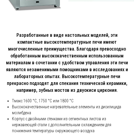
Разработанные в виде настольных моделей, эти
компактные высокотемпературные печи имеют
многочисленные преимущества. Благодаря превосходно
обработанным высококачественным использованным
материалам в сочетании с удобством управления эти печи
являются незаменимыми помощниками в исследованиях и
лабораторных опытах. Bысокотемпературные печи
прекрасно подходят для спекания технической керамики,
например, зубных мостов из двуокиси циркония.
Tмакс 1600 °C, 1750 °C или 1800 °C
Высококачественные нагревательные элементы из дисилицида
молибдена
Корпус с двойными стенками из сегментных листов из
нержавеющей стали с дополнительным охлаждением для
понижения температуры окружающего воздуха