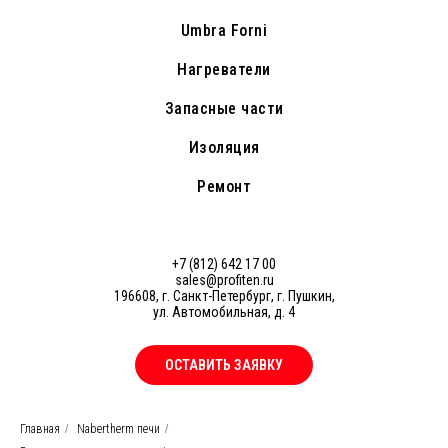
Umbra Forni
Нагреватели
Запасные части
Изоляция
Ремонт
+7 (812) 642 17 00
sales@profiten.ru
196608, г. Санкт-Петербург, г. Пушкин,
ул. Автомобильная, д. 4
ОСТАВИТЬ ЗАЯВКУ
Главная
/
Nabertherm печи
/