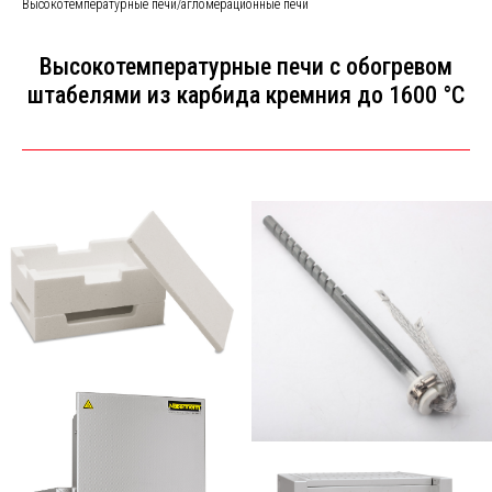
Высокотемпературные печи/агломерационные печи
Bысокотемпературные печи с обогревом
штабелями из карбида кремния до 1600 °C